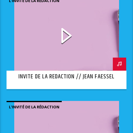
L'INVITÉ DE LA RÉDACTION
INVITE DE LA REDACTION // JEAN FAESSEL
L'INVITÉ DE LA RÉDACTION