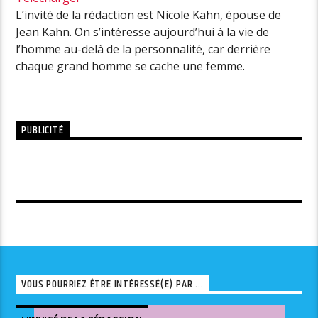
L’invité de la rédaction est Nicole Kahn, épouse de
Jean Kahn. On s’intéresse aujourd’hui à la vie de
l’homme au-delà de la personnalité, car derrière
chaque grand homme se cache une femme.
PUBLICITÉ
VOUS POURRIEZ ÊTRE INTÉRESSÉ(E) PAR ...