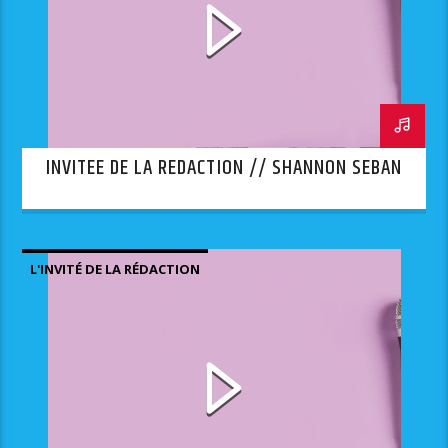
INVITEE DE LA REDACTION // SHANNON SEBAN
L'INVITÉ DE LA RÉDACTION