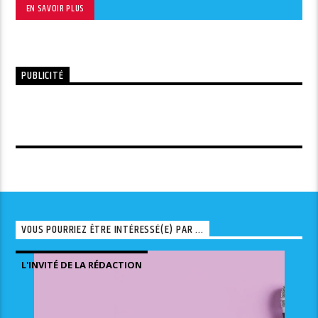
EN SAVOIR PLUS
PUBLICITÉ
VOUS POURRIEZ ÊTRE INTÉRESSÉ(E) PAR ...
L'INVITÉ DE LA RÉDACTION