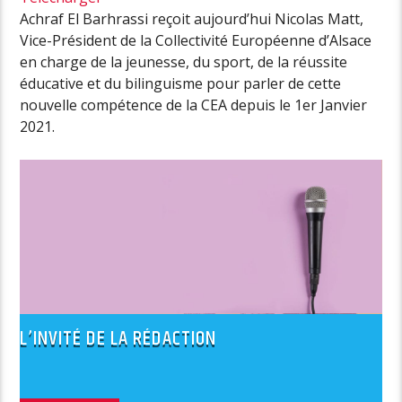
Achraf El Barhrassi reçoit aujourd’hui Nicolas Matt,
Vice-Président de la Collectivité Européenne d’Alsace
en charge de la jeunesse, du sport, de la réussite
éducative et du bilinguisme pour parler de cette
nouvelle compétence de la CEA depuis le 1er Janvier
2021.
L’INVITÉ DE LA RÉDACTION