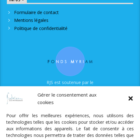
INFOS +
Formulaire de contact
Mentions légales
Politique de confidentialité
RJS est soutenue par le
Fonds Myriam
Gérer le consentement aux
cookies
Pour offrir les meilleures expériences, nous utilisons des
technologies telles que les cookies pour stocker et/ou accéder
aux informations des appareils. Le fait de consentir à ces
technologies nous permettra de traiter des données telles que