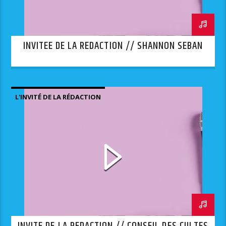
INVITEE DE LA REDACTION // SHANNON SEBAN
L'INVITÉ DE LA RÉDACTION