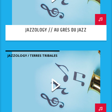
JAZZOLOGY // AU GRÈS DU JAZZ
JAZZOLOGY / TERRES TRIBALES