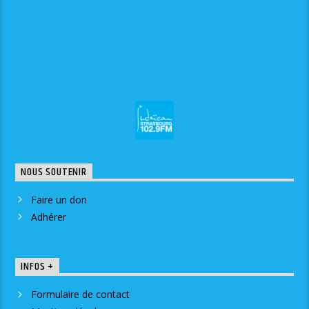
NOUS SOUTENIR
Faire un don
Adhérer
INFOS +
Formulaire de contact