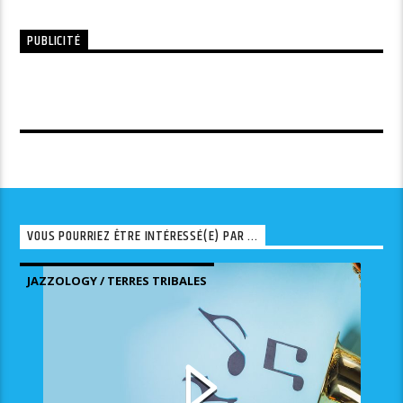
PUBLICITÉ
VOUS POURRIEZ ÊTRE INTÉRESSÉ(E) PAR ...
JAZZOLOGY / TERRES TRIBALES