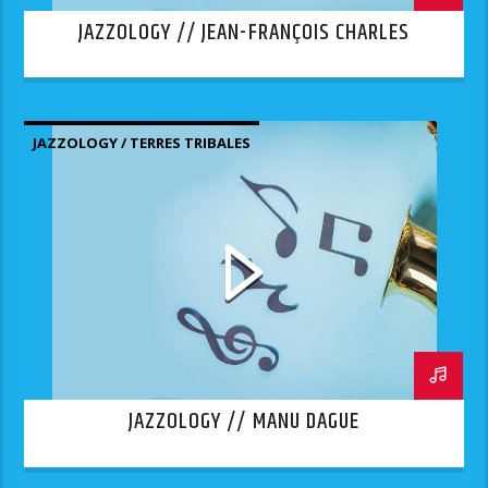
JAZZOLOGY // JEAN-FRANÇOIS CHARLES
JAZZOLOGY / TERRES TRIBALES
JAZZOLOGY // MANU DAGUE