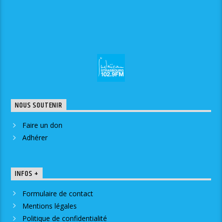
NOUS SOUTENIR
Faire un don
Adhérer
INFOS +
Formulaire de contact
Mentions légales
Politique de confidentialité