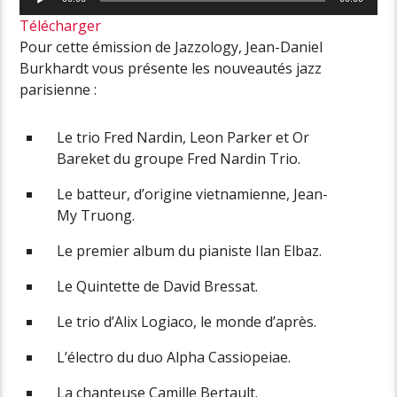
audio
Télécharger
Pour cette émission de Jazzology, Jean-Daniel
Burkhardt vous présente les nouveautés jazz
parisienne :
Le trio Fred Nardin, Leon Parker et Or
Bareket du groupe Fred Nardin Trio.
Le batteur, d’origine vietnamienne, Jean-
My Truong.
Le premier album du pianiste Ilan Elbaz.
Le Quintette de David Bressat.
Le trio d’Alix Logiaco, le monde d’après.
L’électro du duo Alpha Cassiopeiae.
La chanteuse Camille Bertault.