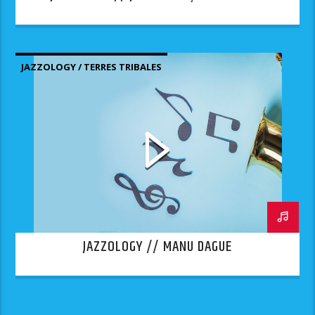
JAZZOLOGY / TERRES TRIBALES
JAZZOLOGY // MANU DAGUE