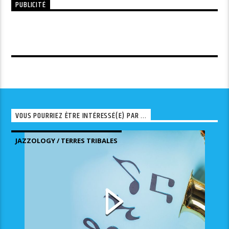
PUBLICITÉ
VOUS POURRIEZ ÊTRE INTÉRESSÉ(E) PAR ...
JAZZOLOGY / TERRES TRIBALES