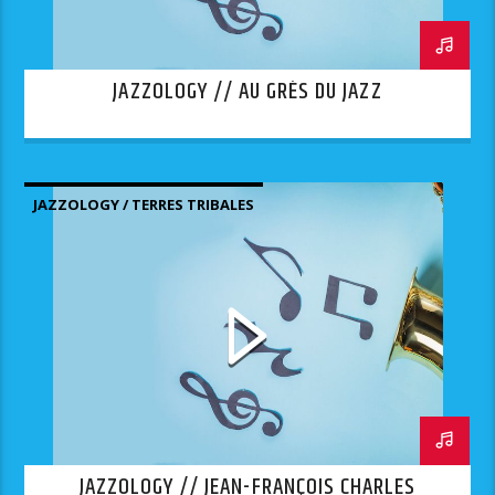
JAZZOLOGY // AU GRÈS DU JAZZ
JAZZOLOGY / TERRES TRIBALES
JAZZOLOGY // JEAN-FRANÇOIS CHARLES