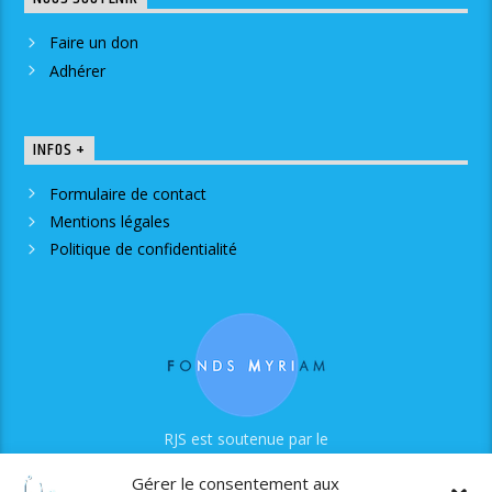
Faire un don
Adhérer
INFOS +
Formulaire de contact
Mentions légales
Politique de confidentialité
RJS est soutenue par le
Fonds Myriam
Gérer le consentement aux