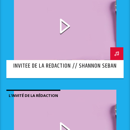
INVITEE DE LA REDACTION // SHANNON SEBAN
L'INVITÉ DE LA RÉDACTION