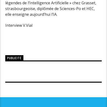
légendes de l’Intelligence Artificielle » chez Grasset,
strasbourgeoise, diplômée de Sciences-Po et HEC,
elle enseigne aujourd’hui l’IA.
Interview V.Vial
PUBLICITÉ