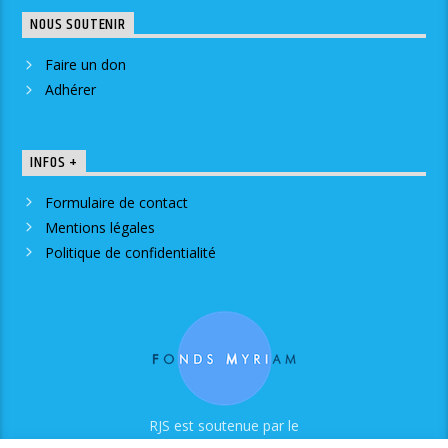
NOUS SOUTENIR
Faire un don
Adhérer
INFOS +
Formulaire de contact
Mentions légales
Politique de confidentialité
RJS est soutenue par le