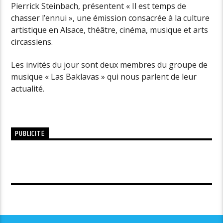
Pierrick Steinbach, présentent « Il est temps de
chasser l’ennui », une émission consacrée à la culture
artistique en Alsace, théâtre, cinéma, musique et arts
circassiens.
Les invités du jour sont deux membres du groupe de
musique « Las Baklavas » qui nous parlent de leur
actualité.
PUBLICITÉ