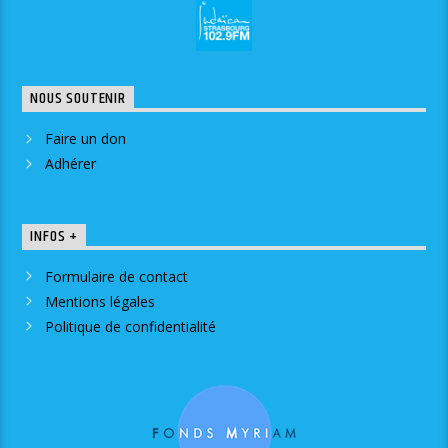
NOUS SOUTENIR
Faire un don
Adhérer
INFOS +
Formulaire de contact
Mentions légales
Politique de confidentialité