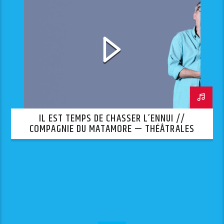
IL EST TEMPS DE CHASSER L’ENNUI //
COMPAGNIE DU MATAMORE — THÉÂTRALES