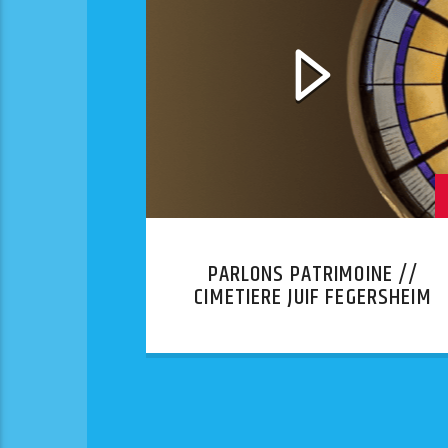
PARLONS PATRIMOINE //
CIMETIERE JUIF FEGERSHEIM