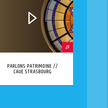
PARLONS PATRIMOINE //
CAUE STRASBOURG