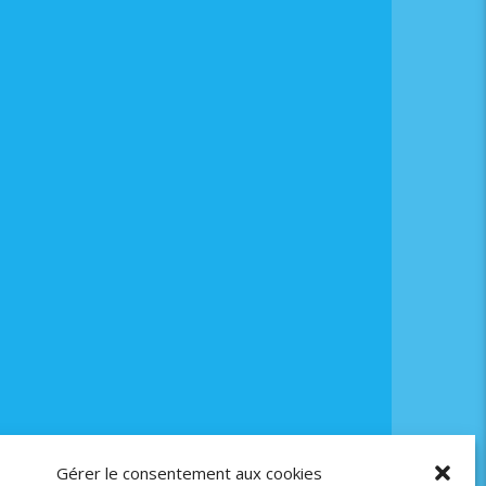
Gérer le consentement aux cookies