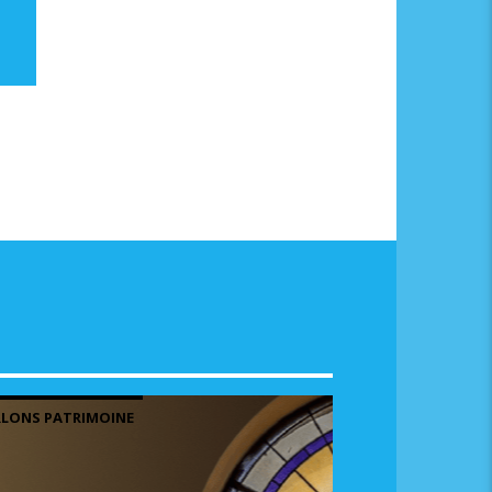
LONS PATRIMOINE