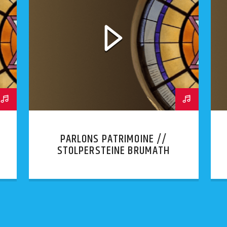
PARLONS PATRIMOINE //
STOLPERSTEINE BRUMATH