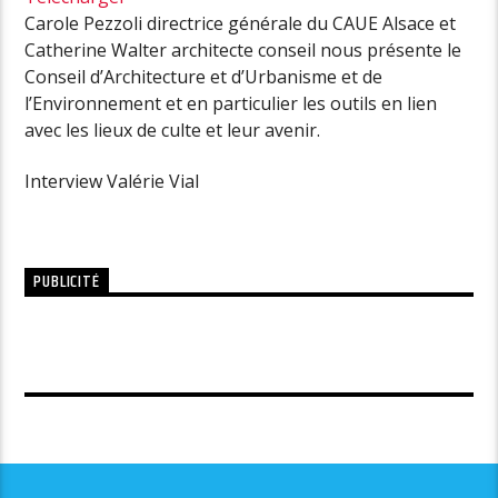
Carole Pezzoli directrice générale du CAUE Alsace et
Catherine Walter architecte conseil nous présente le
Conseil d’Architecture et d’Urbanisme et de
l’Environnement et en particulier les outils en lien
avec les lieux de culte et leur avenir.
Interview Valérie Vial
PUBLICITÉ