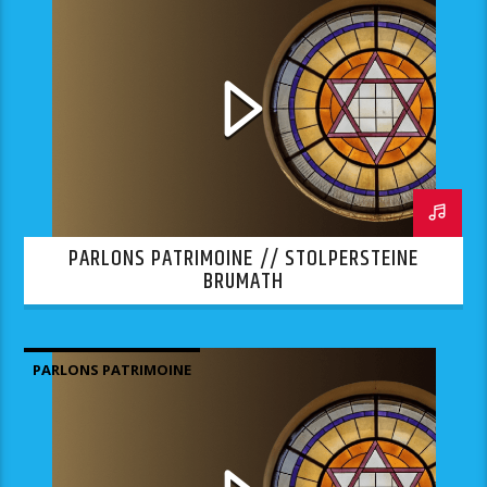
PARLONS PATRIMOINE // STOLPERSTEINE
BRUMATH
PARLONS PATRIMOINE