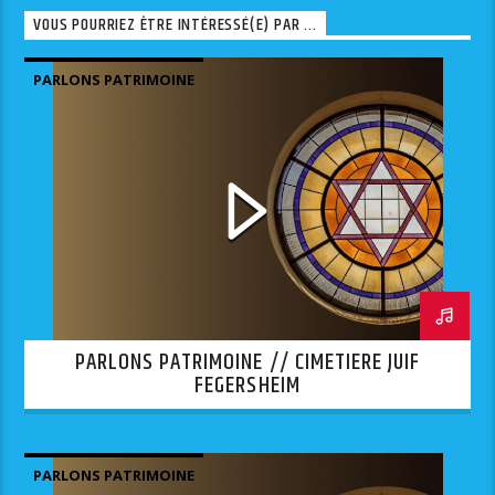
VOUS POURRIEZ ÊTRE INTÉRESSÉ(E) PAR ...
PARLONS PATRIMOINE
PARLONS PATRIMOINE // CIMETIERE JUIF
FEGERSHEIM
PARLONS PATRIMOINE