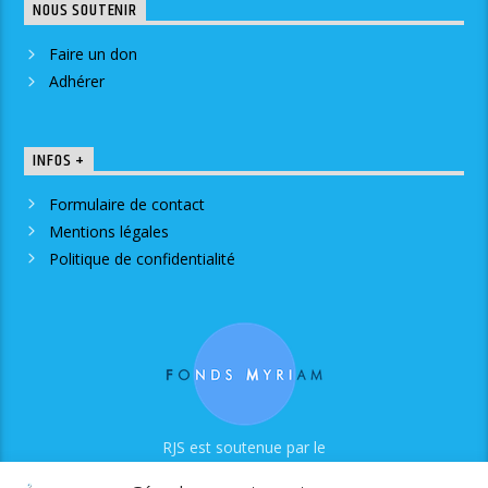
NOUS SOUTENIR
Faire un don
Adhérer
INFOS +
Formulaire de contact
Mentions légales
Politique de confidentialité
RJS est soutenue par le
Fonds Myriam