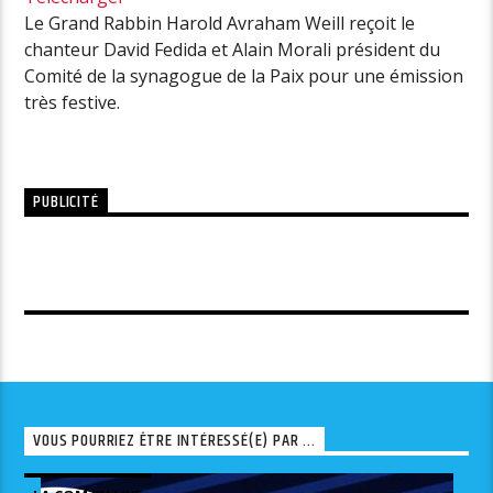
Le Grand Rabbin Harold Avraham Weill reçoit le
chanteur David Fedida et Alain Morali président du
Comité de la synagogue de la Paix pour une émission
très festive.
PUBLICITÉ
VOUS POURRIEZ ÊTRE INTÉRESSÉ(E) PAR ...