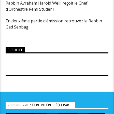
Rabbin Avraham Harold Weill reçoit le Chef
d’Orchestre Rémi Studer !
En deuxième partie d’émission retrouvez le Rabbin
Gad Sebbag.
PUBLICITÉ
VOUS POURRIEZ ÊTRE INTÉRESSÉ(E) PAR ...