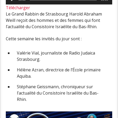
audio
Télécharger
Le Grand Rabbin de Strasbourg Harold Abraham
Weill reçoit des hommes et des femmes qui font
l’actualité du Consistoire Israélite du Bas-Rhin.
Cette semaine les invités du jour sont :
Valérie Vial, journaliste de Radio Judaica
Strasbourg.
Hélène Azran, directrice de l’
É
cole primaire
Aquiba.
Stéphane Geissmann, chroniqueur sur
l’actualité du Consistoire Israélite du Bas-
Rhin.