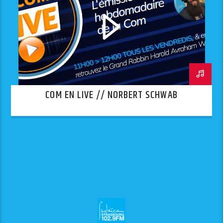
COM EN LIVE // NORBERT SCHWAB