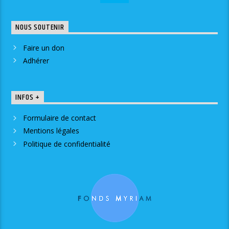
NOUS SOUTENIR
Faire un don
Adhérer
INFOS +
Formulaire de contact
Mentions légales
Politique de confidentialité