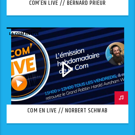
COM’EN LIVE // BERNARD PRIEUR
LA COM EN LIVE
COM EN LIVE // NORBERT SCHWAB