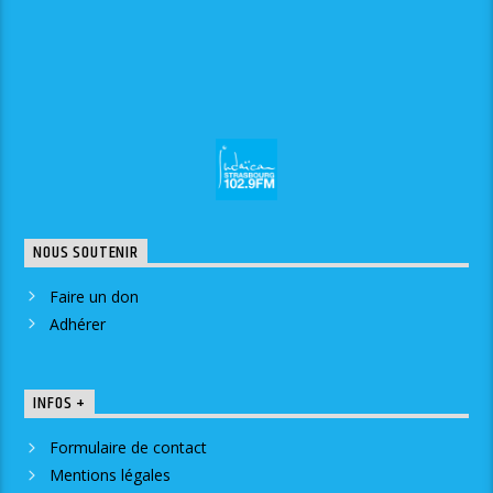
NOUS SOUTENIR
Faire un don
Adhérer
INFOS +
Formulaire de contact
Mentions légales