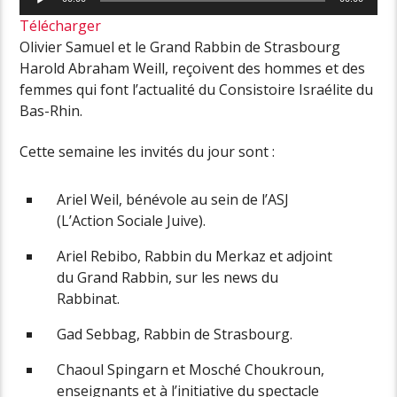
audio
Télécharger
Olivier Samuel et le Grand Rabbin de Strasbourg
Harold Abraham Weill, reçoivent des hommes et des
femmes qui font l’actualité du Consistoire Israélite du
Bas-Rhin.
Cette semaine les invités du jour sont :
Ariel Weil, bénévole au sein de l’ASJ
(L’Action Sociale Juive).
Ariel Rebibo, Rabbin du Merkaz et adjoint
du Grand Rabbin, sur les news du
Rabbinat.
Gad Sebbag, Rabbin de Strasbourg.
Chaoul Spingarn et Mosché Choukroun,
enseignants et à l’initiative du spectacle