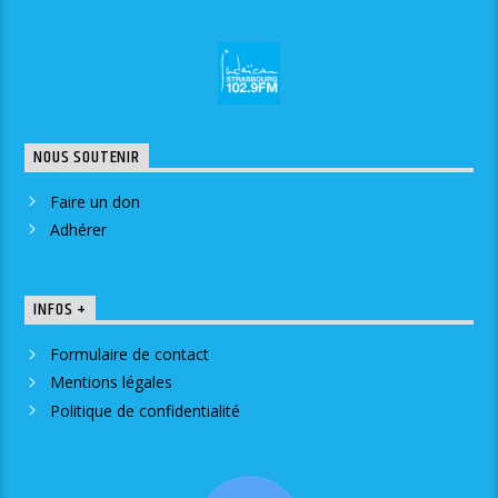
NOUS SOUTENIR
Faire un don
Adhérer
INFOS +
Formulaire de contact
Mentions légales
Politique de confidentialité