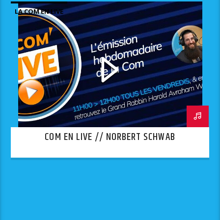
LA COM EN LIVE
COM EN LIVE // NORBERT SCHWAB