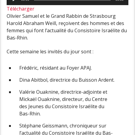
audio
Télécharger
Olivier Samuel et le Grand Rabbin de Strasbourg
Harold Abraham Weill, reçoivent des hommes et des
femmes qui font l’actualité du Consistoire Israélite du
Bas-Rhin.
Cette semaine les invités du jour sont :
Frédéric, résidant au Foyer APAJ.
Dina Abitbol, directrice du Buisson Ardent.
Valérie Ouaknine, directrice-adjointe et
Mickaël Ouaknine, directeur, du Centre
des Jeunes du Consistoire Israélite du
Bas-Rhin.
Stéphane Geissmann, chroniqueur sur
l’actualité du Consistoire Israélite du Bas-