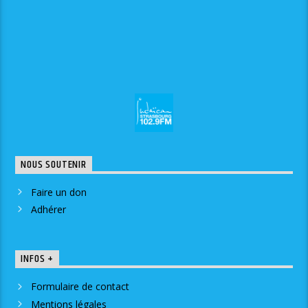
NOUS SOUTENIR
Faire un don
Adhérer
INFOS +
Formulaire de contact
Mentions légales