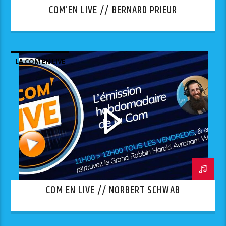
COM’EN LIVE // BERNARD PRIEUR
LA COM EN LIVE
COM EN LIVE // NORBERT SCHWAB