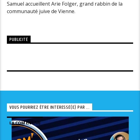
Samuel accueillent Arie Folger, grand rabbin de la
communauté juive de Vienne.
PUBLICITÉ
VOUS POURRIEZ ÊTRE INTÉRESSÉ(E) PAR ...
LA COM EN LIVE