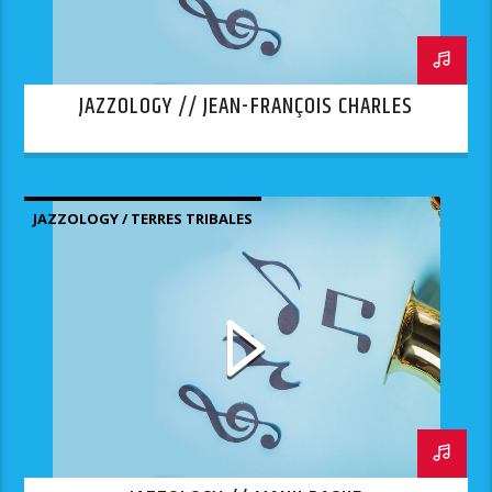
JAZZOLOGY // JEAN-FRANÇOIS CHARLES
JAZZOLOGY / TERRES TRIBALES