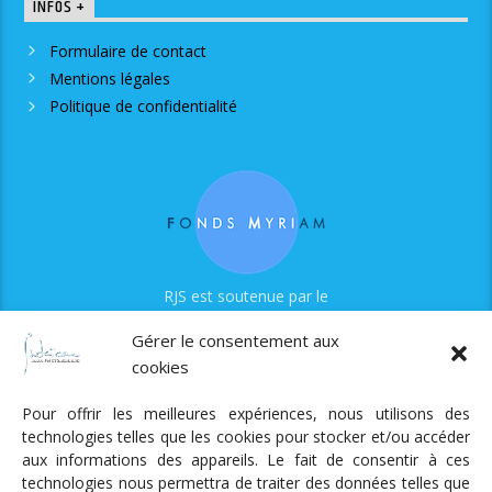
INFOS +
Formulaire de contact
Mentions légales
Politique de confidentialité
RJS est soutenue par le
Fonds Myriam
Gérer le consentement aux
cookies
Pour offrir les meilleures expériences, nous utilisons des
technologies telles que les cookies pour stocker et/ou accéder
aux informations des appareils. Le fait de consentir à ces
technologies nous permettra de traiter des données telles que