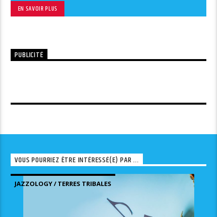
EN SAVOIR PLUS
PUBLICITÉ
VOUS POURRIEZ ÊTRE INTÉRESSÉ(E) PAR ...
JAZZOLOGY / TERRES TRIBALES