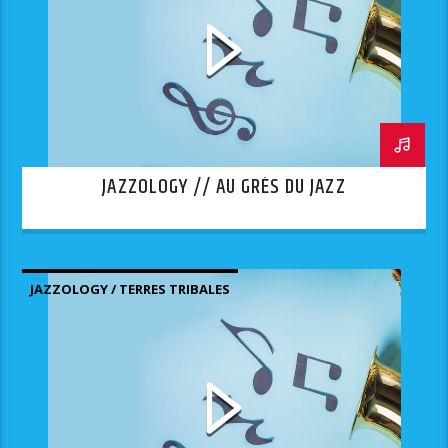
JAZZOLOGY // AU GRÈS DU JAZZ
JAZZOLOGY / TERRES TRIBALES