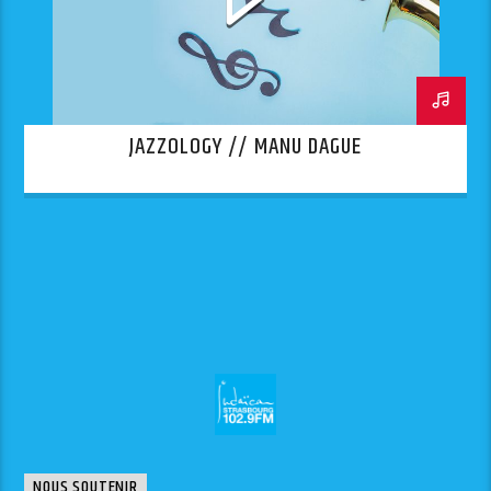
JAZZOLOGY // MANU DAGUE
NOUS SOUTENIR