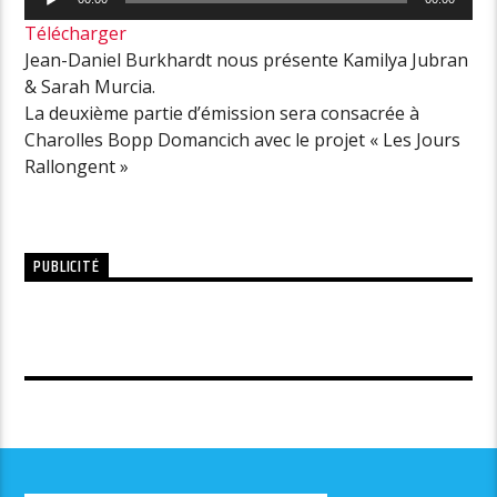
audio
Télécharger
Jean-Daniel Burkhardt nous présente Kamilya Jubran
& Sarah Murcia.
La deuxième partie d’émission sera consacrée à
Charolles Bopp Domancich avec le projet « Les Jours
Rallongent »
PUBLICITÉ