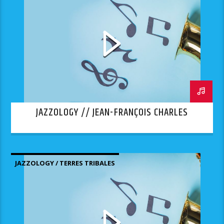
JAZZOLOGY // JEAN-FRANÇOIS CHARLES
JAZZOLOGY / TERRES TRIBALES