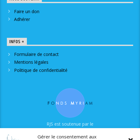
Faire un don
Adhérer
INFOS +
Formulaire de contact
Mentions légales
Politique de confidentialité
RJS est soutenue par le
Fonds Myriam
Gérer le consentement aux