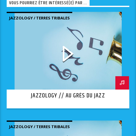
VOUS POURRIEZ ÊTRE INTÉRESSÉ(E) PAR ...
JAZZOLOGY / TERRES TRIBALES
JAZZOLOGY // AU GRÈS DU JAZZ
JAZZOLOGY / TERRES TRIBALES