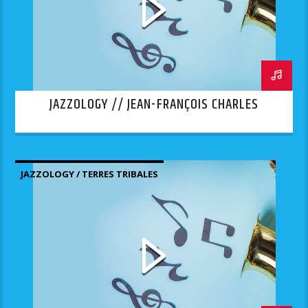
JAZZOLOGY // JEAN-FRANÇOIS CHARLES
JAZZOLOGY / TERRES TRIBALES