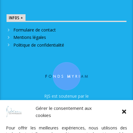
INFOS +
Formulaire de contact
Mentions légales
Politique de confidentialité
RJS est soutenue par le
Fonds Myriam
Gérer le consentement aux
cookies
Pour offrir les meilleures expériences, nous utilisons des