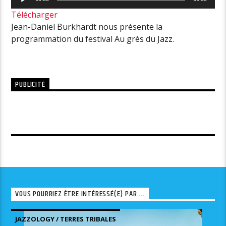
audio
Télécharger
Jean-Daniel Burkhardt nous présente la
programmation du festival Au grès du Jazz.
PUBLICITÉ
VOUS POURRIEZ ÊTRE INTÉRESSÉ(E) PAR ...
JAZZOLOGY / TERRES TRIBALES