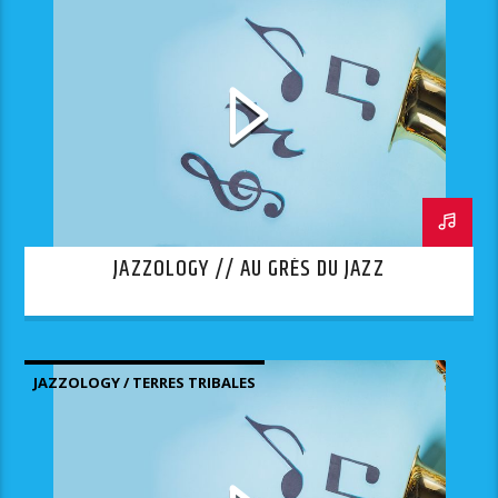
JAZZOLOGY // AU GRÈS DU JAZZ
JAZZOLOGY / TERRES TRIBALES