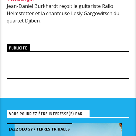
Jean-Daniel Burkhardt reçoit le guitariste Railo
Helmstetter et la chanteuse Lesly Gargowitsch du
quartet Djiben.
PUBLICITÉ
VOUS POURRIEZ ÊTRE INTÉRESSÉ(E) PAR ...
JAZZOLOGY / TERRES TRIBALES