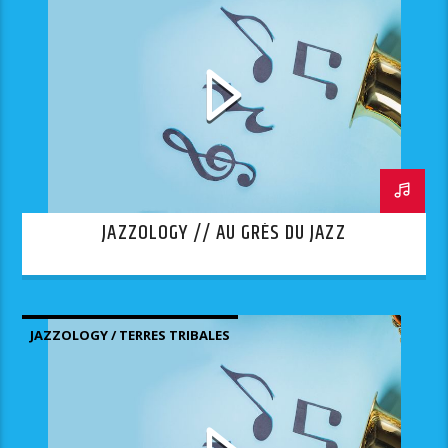
JAZZOLOGY // AU GRÈS DU JAZZ
JAZZOLOGY / TERRES TRIBALES