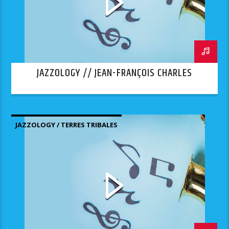
JAZZOLOGY // JEAN-FRANÇOIS CHARLES
JAZZOLOGY / TERRES TRIBALES