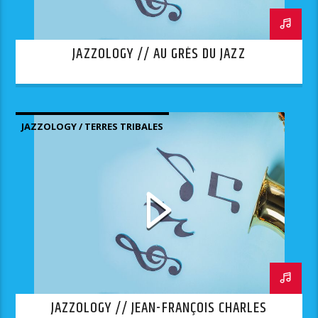
JAZZOLOGY // AU GRÈS DU JAZZ
JAZZOLOGY / TERRES TRIBALES
JAZZOLOGY // JEAN-FRANÇOIS CHARLES