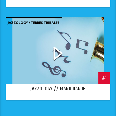
JAZZOLOGY / TERRES TRIBALES
JAZZOLOGY // MANU DAGUE