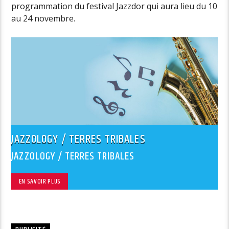
programmation du festival Jazzdor qui aura lieu du 10
au 24 novembre.
JAZZOLOGY / TERRES TRIBALES
JAZZOLOGY / TERRES TRIBALES
EN SAVOIR PLUS