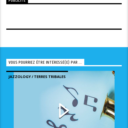
PUBLICITÉ
VOUS POURRIEZ ÊTRE INTÉRESSÉ(E) PAR ...
JAZZOLOGY / TERRES TRIBALES