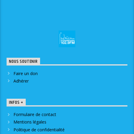
NOUS SOUTENIR
Faire un don
Adhérer
INFOS +
Formulaire de contact
Mentions légales
Politique de confidentialité