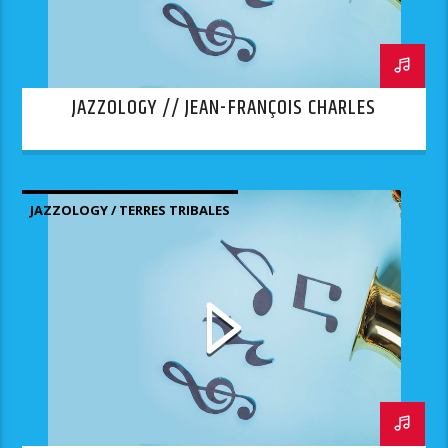
JAZZOLOGY // JEAN-FRANÇOIS CHARLES
JAZZOLOGY / TERRES TRIBALES