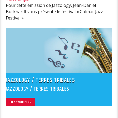
Pour cette émission de Jazzology, Jean-Daniel
Burkhardt vous présente le festival « Colmar Jazz
Festival ».
JAZZOLOGY / TERRES TRIBALES
JAZZOLOGY / TERRES TRIBALES
EN SAVOIR PLUS