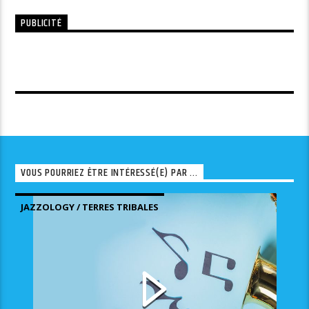
PUBLICITÉ
VOUS POURRIEZ ÊTRE INTÉRESSÉ(E) PAR ...
JAZZOLOGY / TERRES TRIBALES