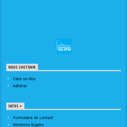
NOUS SOUTENIR
Faire un don
Adhérer
INFOS +
Formulaire de contact
Mentions légales