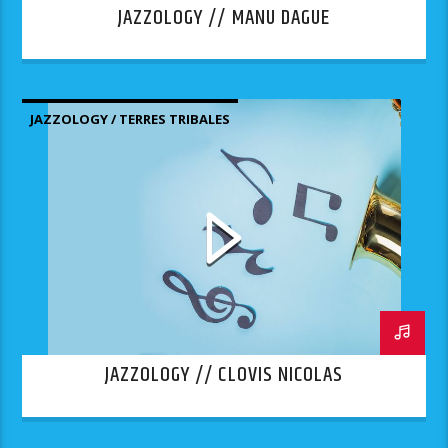
JAZZOLOGY // MANU DAGUE
JAZZOLOGY / TERRES TRIBALES
JAZZOLOGY // CLOVIS NICOLAS