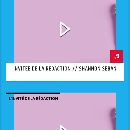
INVITEE DE LA REDACTION // SHANNON SEBAN
L'INVITÉ DE LA RÉDACTION