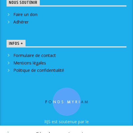
NOUS SOUTENIR
Faire un don
Adhérer
INFOS +
Formulaire de contact
Mentions légales
Politique de confidentialité
RJS est soutenue par le
Fonds Myriam