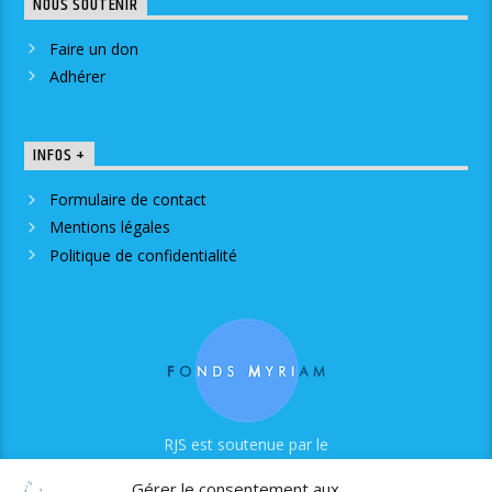
NOUS SOUTENIR
Faire un don
Adhérer
INFOS +
Formulaire de contact
Mentions légales
Politique de confidentialité
RJS est soutenue par le
Fonds Myriam
Gérer le consentement aux