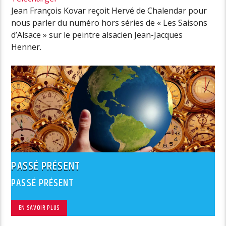
Jean François Kovar reçoit Hervé de Chalendar pour
nous parler du numéro hors séries de « Les Saisons
d’Alsace » sur le peintre alsacien Jean-Jacques
Henner.
PASSÉ PRÉSENT
PASSÉ PRÉSENT
EN SAVOIR PLUS