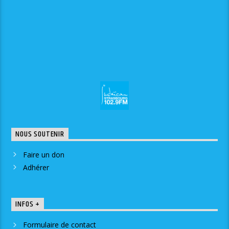
NOUS SOUTENIR
Faire un don
Adhérer
INFOS +
Formulaire de contact