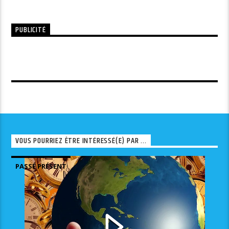
PUBLICITÉ
VOUS POURRIEZ ÊTRE INTÉRESSÉ(E) PAR ...
PASSÉ PRÉSENT