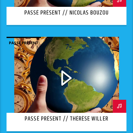
PASSÉ PRÉSENT // NICOLAS BOUZOU
PASSÉ PRÉSENT
PASSÉ PRÉSENT // THÉRÈSE WILLER