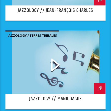
JAZZOLOGY // JEAN-FRANÇOIS CHARLES
JAZZOLOGY / TERRES TRIBALES
JAZZOLOGY // MANU DAGUE