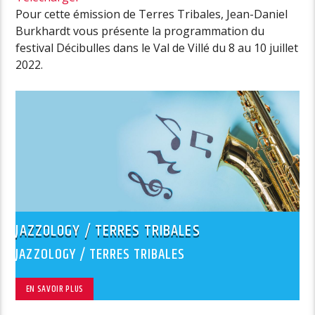
Pour cette émission de Terres Tribales, Jean-Daniel
Burkhardt vous présente la programmation du
festival Décibulles dans le Val de Villé du 8 au 10 juillet
2022.
JAZZOLOGY / TERRES TRIBALES
JAZZOLOGY / TERRES TRIBALES
EN SAVOIR PLUS