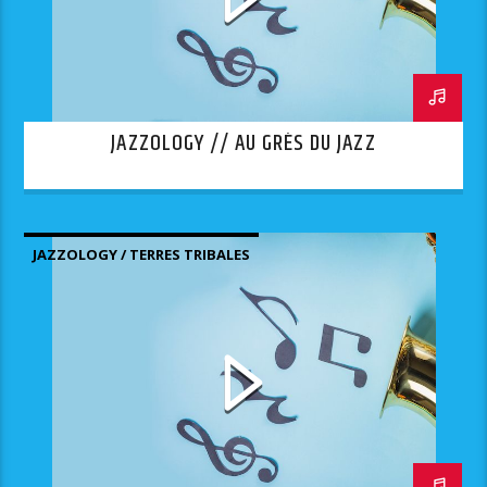
JAZZOLOGY // AU GRÈS DU JAZZ
JAZZOLOGY / TERRES TRIBALES