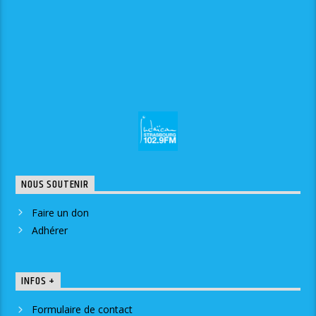
NOUS SOUTENIR
Faire un don
Adhérer
INFOS +
Formulaire de contact