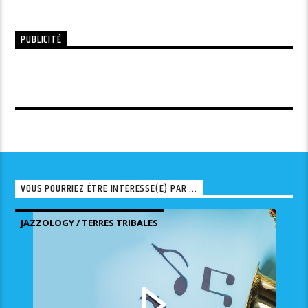
PUBLICITÉ
VOUS POURRIEZ ÊTRE INTÉRESSÉ(E) PAR ...
JAZZOLOGY / TERRES TRIBALES