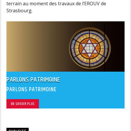
terrain au moment des travaux de l’EROUV de
Strasbourg.
PARLONS PATRIMOINE
PARLONS PATRIMOINE
EN SAVOIR PLUS