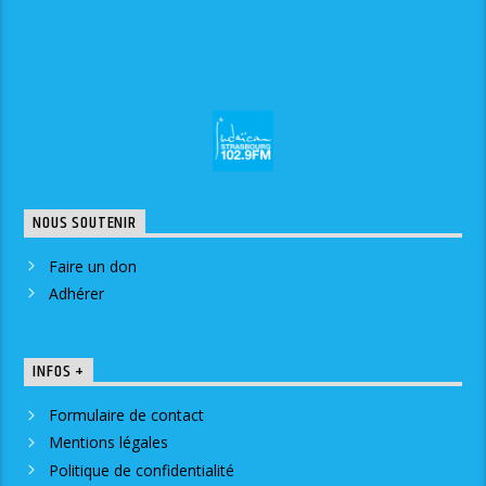
NOUS SOUTENIR
Faire un don
Adhérer
INFOS +
Formulaire de contact
Mentions légales
Politique de confidentialité