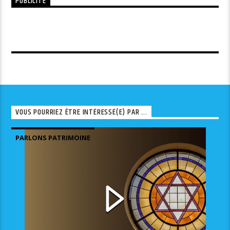
PUBLICITÉ
VOUS POURRIEZ ÊTRE INTÉRESSÉ(E) PAR ...
PARLONS PATRIMOINE