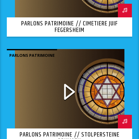
PARLONS PATRIMOINE // CIMETIERE JUIF
FEGERSHEIM
PARLONS PATRIMOINE
PARLONS PATRIMOINE // STOLPERSTEINE