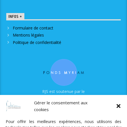
INFOS +
Formulaire de contact
Mentions légales
Politique de confidentialité
RJS est soutenue par le
Fonds Myriam
Gérer le consentement aux
cookies
Pour offrir les meilleures expériences, nous utilisons des