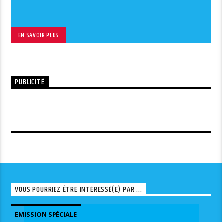
EN SAVOIR PLUS
PUBLICITÉ
VOUS POURRIEZ ÊTRE INTÉRESSÉ(E) PAR ...
EMISSION SPÉCIALE