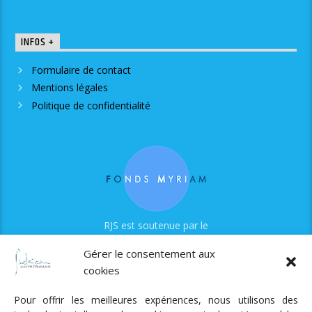
INFOS +
Formulaire de contact
Mentions légales
Politique de confidentialité
RJS est soutenue par le
Fonds Myriam
Gérer le consentement aux
cookies
Pour offrir les meilleures expériences, nous utilisons des