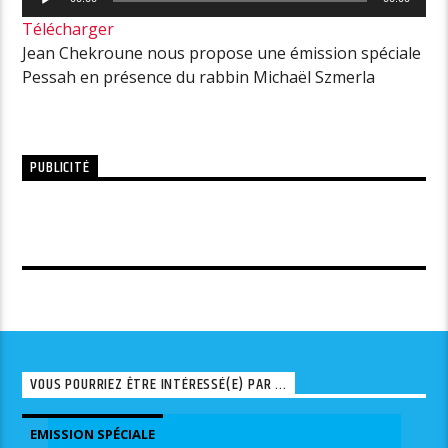
audio
Télécharger
Jean Chekroune nous propose une émission spéciale
Pessah en présence du rabbin Michaël Szmerla
PUBLICITÉ
VOUS POURRIEZ ÊTRE INTÉRESSÉ(E) PAR ...
EMISSION SPÉCIALE