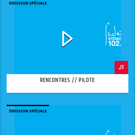
EMISSION SPÉCIALE
RENCONTRES // PILOTE
EMISSION SPÉCIALE