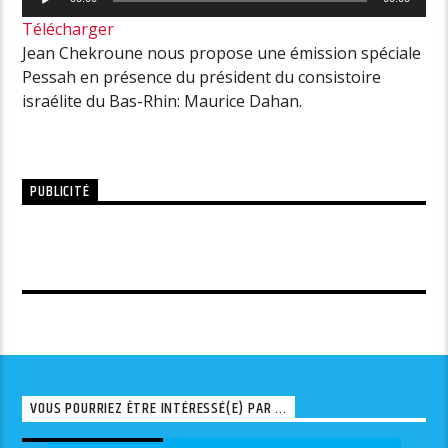
audio
Télécharger
Jean Chekroune nous propose une émission spéciale
Pessah en présence du président du consistoire
israélite du Bas-Rhin: Maurice Dahan.
PUBLICITÉ
VOUS POURRIEZ ÊTRE INTÉRESSÉ(E) PAR ...