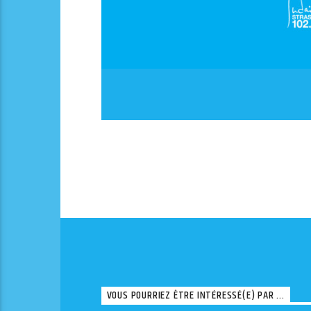
VOUS POURRIEZ ÊTRE INTÉRESSÉ(E) PAR ...