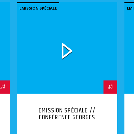
EMISSION SPÉCIALE
EMI
EMISSION SPÉCIALE //
CONFÉRENCE GEORGES
BENSOUSSAN