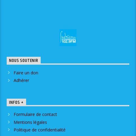
NOUS SOUTENIR
Faire un don
Adhérer
INFOS +
Formulaire de contact
Mentions légales
Politique de confidentialité