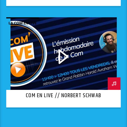
LA COM EN LIVE
COM EN LIVE // NORBERT SCHWAB