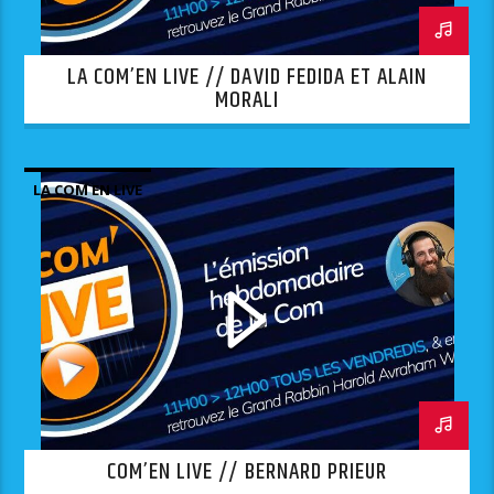
LA COM’EN LIVE // DAVID FEDIDA ET ALAIN
MORALI
LA COM EN LIVE
COM’EN LIVE // BERNARD PRIEUR