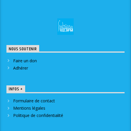
NOUS SOUTENIR
Faire un don
Adhérer
INFOS +
Formulaire de contact
Mentions légales
Politique de confidentialité