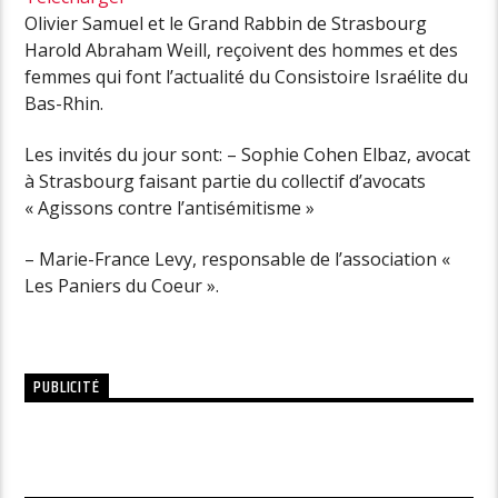
Olivier Samuel et le Grand Rabbin de Strasbourg
Harold Abraham Weill, reçoivent des hommes et des
femmes qui font l’actualité du Consistoire Israélite du
Bas-Rhin.
Les invités du jour sont: – Sophie Cohen Elbaz, avocat
à Strasbourg faisant partie du collectif d’avocats
« Agissons contre l’antisémitisme »
– Marie-France Levy, responsable de l’association «
Les Paniers du Coeur ».
PUBLICITÉ