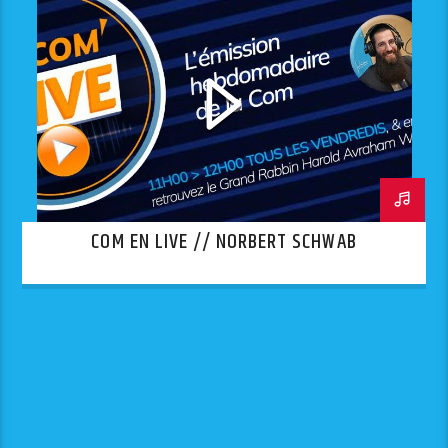
COM EN LIVE // NORBERT SCHWAB