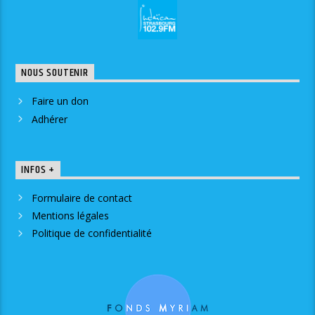
NOUS SOUTENIR
Faire un don
Adhérer
INFOS +
Formulaire de contact
Mentions légales
Politique de confidentialité