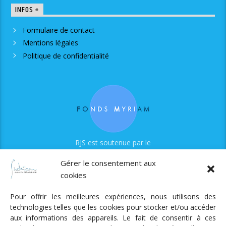
INFOS +
Formulaire de contact
Mentions légales
Politique de confidentialité
RJS est soutenue par le
Fonds Myriam
Gérer le consentement aux
cookies
Pour offrir les meilleures expériences, nous utilisons des
technologies telles que les cookies pour stocker et/ou accéder
aux informations des appareils. Le fait de consentir à ces