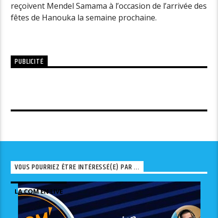
reçoivent Mendel Samama à l’occasion de l’arrivée des
fêtes de Hanouka la semaine prochaine.
PUBLICITÉ
VOUS POURRIEZ ÊTRE INTÉRESSÉ(E) PAR ...
LA COM EN LIVE