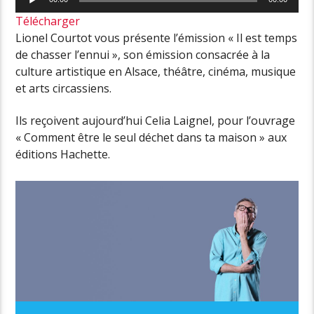
audio
Télécharger
Lionel Courtot vous présente l’émission « Il est temps
de chasser l’ennui », son émission consacrée à la
culture artistique en Alsace, théâtre, cinéma, musique
et arts circassiens.
Ils reçoivent aujourd’hui Celia Laignel, pour l’ouvrage
« Comment être le seul déchet dans ta maison » aux
éditions Hachette.