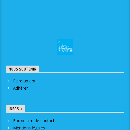
NOUS SOUTENIR
Faire un don
Adhérer
INFOS +
Formulaire de contact
Mentions légales