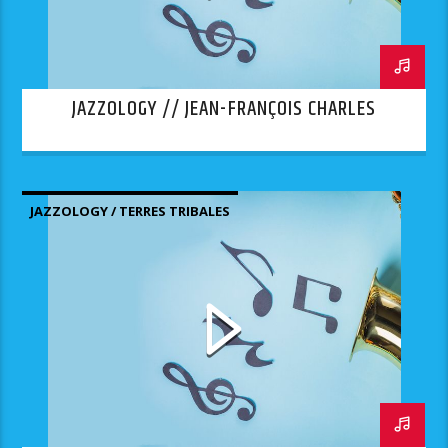
JAZZOLOGY // JEAN-FRANÇOIS CHARLES
JAZZOLOGY / TERRES TRIBALES