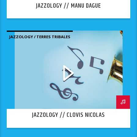
JAZZOLOGY // MANU DAGUE
JAZZOLOGY / TERRES TRIBALES
JAZZOLOGY // CLOVIS NICOLAS