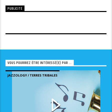
PUBLICITÉ
VOUS POURRIEZ ÊTRE INTÉRESSÉ(E) PAR ...
JAZZOLOGY / TERRES TRIBALES