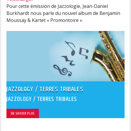
Pour cette émission de Jazzologie, Jean-Daniel
Burkhardt nous parle du nouvel album de Benjamin
Moussay & Kartet « Promontoire ».
JAZZOLOGY / TERRES TRIBALES
JAZZOLOGY / TERRES TRIBALES
EN SAVOIR PLUS