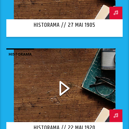
HISTORAMA // 27 MAI 1905
HISTORAMA
HISTORAMA // 22 MAI 1920