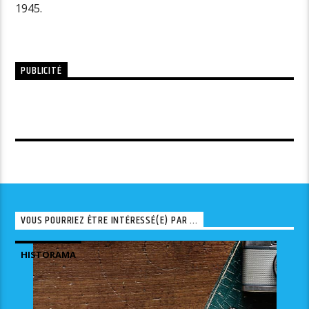
1945.
PUBLICITÉ
VOUS POURRIEZ ÊTRE INTÉRESSÉ(E) PAR ...
HISTORAMA