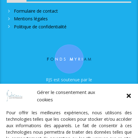
Formulaire de contact
Mentions légales
Politique de confidentialité
RJS est soutenue par le
Fonds Myriam
Gérer le consentement aux
cookies
Pour offrir les meilleures expériences, nous utilisons des
technologies telles que les cookies pour stocker et/ou accéder
aux informations des appareils. Le fait de consentir à ces
technologies nous permettra de traiter des données telles que