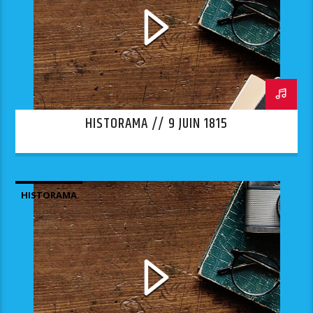
HISTORAMA // 9 JUIN 1815
HISTORAMA