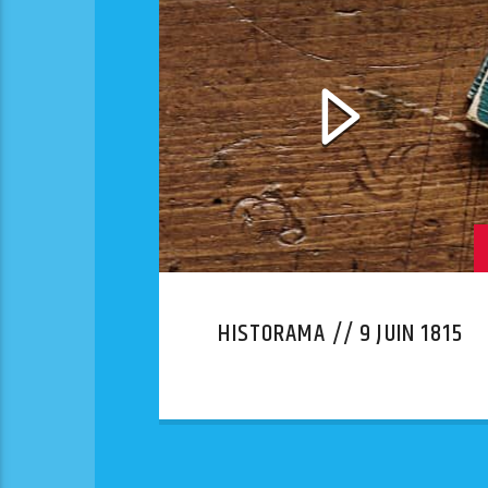
HISTORAMA // 9 JUIN 1815