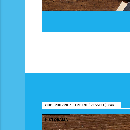
VOUS POURRIEZ ÊTRE INTÉRESSÉ(E) PAR ...
HISTORAMA