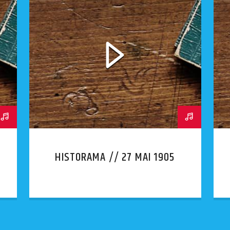
HISTORAMA // 27 MAI 1905