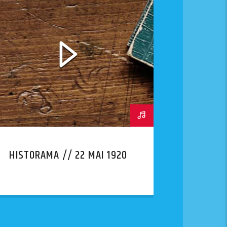
HISTORAMA // 22 MAI 1920