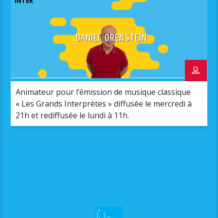
INTER
DANIEL ORENSTEIN
Animateur pour l’émission de musique classique
« Les Grands Interprètes » diffusée le mercredi à
21h et rediffusée le lundi à 11h.