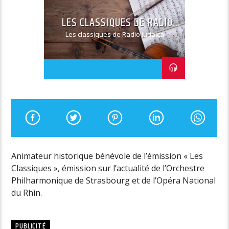
LES CLASSIQUES DE RADIO
JUDAÏCA
Les classiques de Radio Judaica
Animateur historique bénévole de l’émission « Les
Classiques », émission sur l’actualité de l’Orchestre
Philharmonique de Strasbourg et de l’Opéra National
du Rhin.
PUBLICITÉ