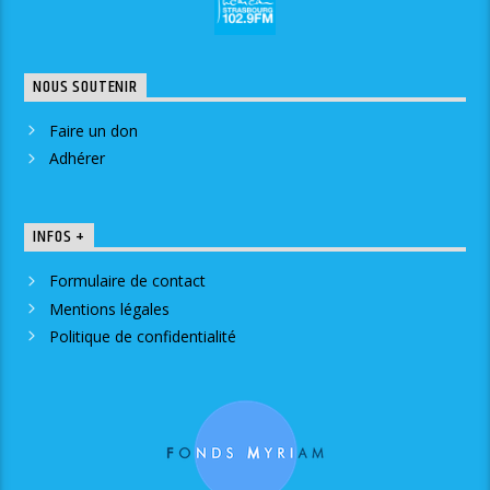
NOUS SOUTENIR
Faire un don
Adhérer
INFOS +
Formulaire de contact
Mentions légales
Politique de confidentialité