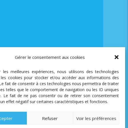
Gérer le consentement aux cookies
ir les meilleures expériences, nous utilisons des technologies
e les cookies pour stocker et/ou accéder aux informations des
 Le fait de consentir à ces technologies nous permettra de traiter
es telles que le comportement de navigation ou les ID uniques
te. Le fait de ne pas consentir ou de retirer son consentement
 un effet négatif sur certaines caractéristiques et fonctions.
cepter
Refuser
Voir les préférences