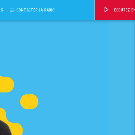
TS
CONTACTER LA RADIO
ECOUTEZ EN