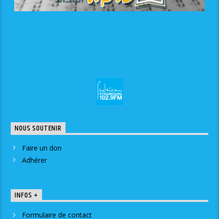
NOUS SOUTENIR
Faire un don
Adhérer
INFOS +
Formulaire de contact