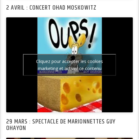
2 AVRIL : CONCERT OHAD MOSKOWITZ
Cliquez pour accepter les cookies
marketing et activer ce contenu
29 MARS : SPECTACLE DE MARIONNETTES GUY
OHAYON