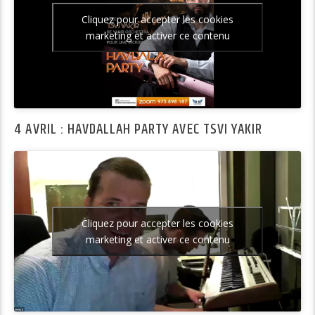
Cliquez pour accepter les cookies
marketing et activer ce contenu
4 AVRIL : HAVDALLAH PARTY AVEC TSVI YAKIR
Cliquez pour accepter les cookies
marketing et activer ce contenu