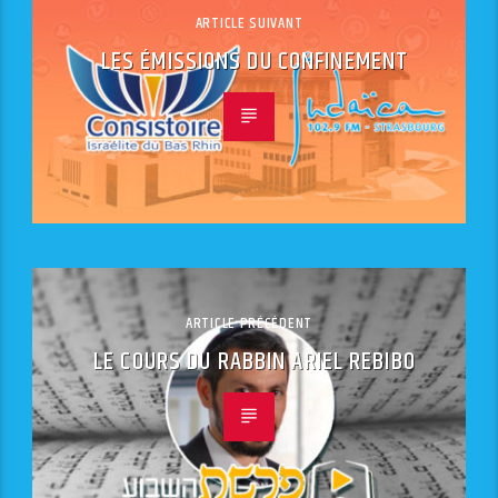
ARTICLE SUIVANT
LES ÉMISSIONS DU CONFINEMENT
ARTICLE PRÉCÉDENT
LE COURS DU RABBIN ARIEL REBIBO