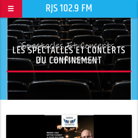
RJS 102.9 FM
LES SPECTACLES ET CONCERTS
DU CONFINEMENT