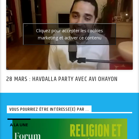
Cliquez pour accepter les cookies
marketing et activer ce contenu
28 MARS : HAVDALLA PARTY AVEC AVI OHAYON
VOUS POURRIEZ ÊTRE INTÉRESSÉ(E) PAR ...
A LA UNE