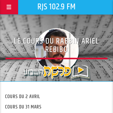
RJS 102.9 FM
LE COURS DU RABBIN ARIEL
REBIBO
COURS DU 2 AVRIL
COURS DU 31 MARS