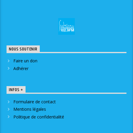
NOUS SOUTENIR
Faire un don
Adhérer
INFOS +
Formulaire de contact
Mentions légales
Politique de confidentialité