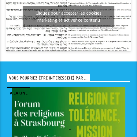
Cliquez pour accepter les cookies
marketing et activer ce contenu
VOUS POURRIEZ ÊTRE INTÉRESSÉ(E) PAR ...
A LA UNE
–