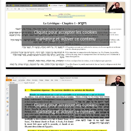
Cliquez pour accepter les cookies
marketing et activer ce contenu
Cliquez pour accepter les cookies
marketing et activer ce contenu