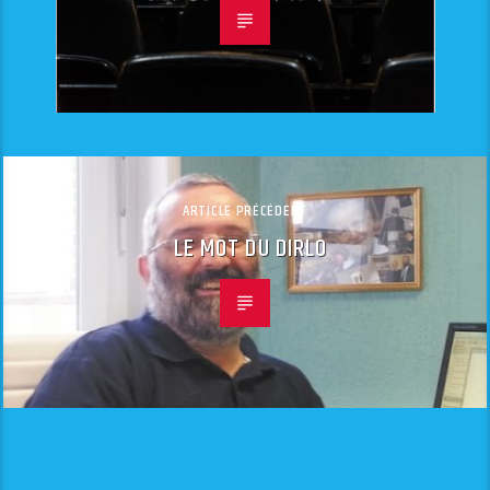
ARTICLE PRÉCÉDENT
LE MOT DU DIRLO