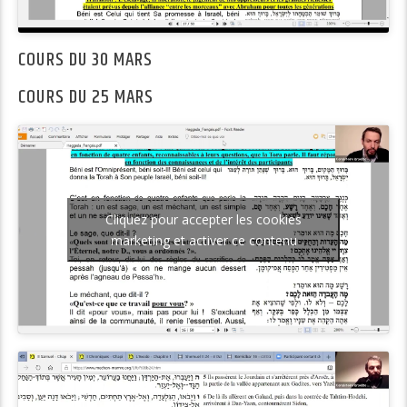
COURS DU 30 MARS
COURS DU 25 MARS
Cliquez pour accepter les cookies
marketing et activer ce contenu