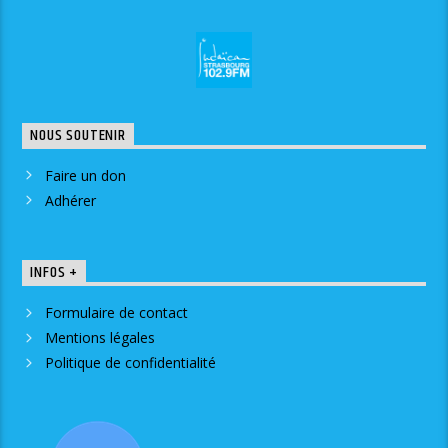
NOUS SOUTENIR
Faire un don
Adhérer
INFOS +
Formulaire de contact
Mentions légales
Politique de confidentialité