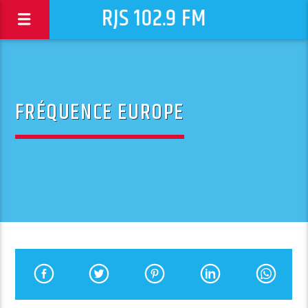
RJS 102.9 FM
FRÉQUENCE EUROPE