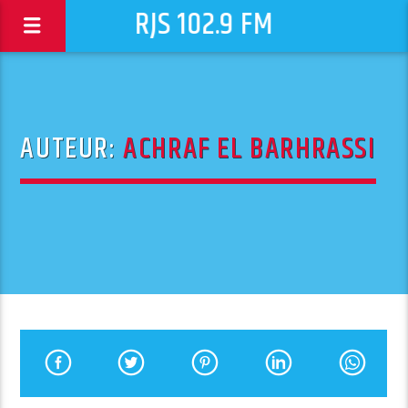
RJS 102.9 FM
AUTEUR:
ACHRAF EL BARHRASSI