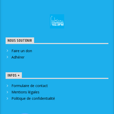
NOUS SOUTENIR
Faire un don
Adhérer
INFOS +
Formulaire de contact
Mentions légales
Politique de confidentialité