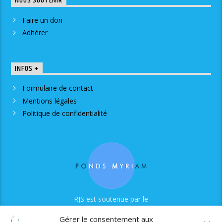
NOUS SOUTENIR
Faire un don
Adhérer
INFOS +
Formulaire de contact
Mentions légales
Politique de confidentialité
RJS est soutenue par le
Fonds Myriam
Gérer le consentement aux