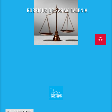
RUBRIQUE DE SARAH CALÉNIA