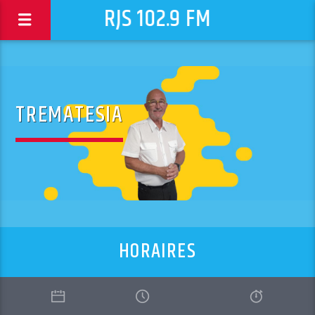
RJS 102.9 FM
TREMATESIA
HORAIRES