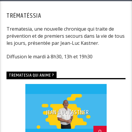
TRÉMATÉSSIA
Trematesia, une nouvelle chronique qui traite de
prévention et de premiers secours dans la vie de tous
les jours, présentée par Jean-Luc Kastner.
Diffusion le mardi à 8h30, 13h et 19h30
TREMATESIA QUI ANIME ?
JEAN-LUC KASTNER