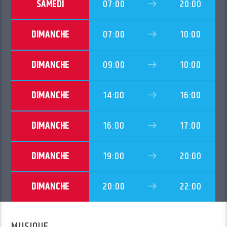
SAMEDI
07:00
20:00
DIMANCHE
07:00
10:00
DIMANCHE
09:00
10:00
DIMANCHE
14:00
16:00
DIMANCHE
16:00
17:00
DIMANCHE
19:00
20:00
DIMANCHE
20:00
22:00
MUSIQUE