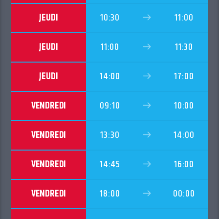
JEUDI
10:30
11:00
JEUDI
11:00
11:30
JEUDI
14:00
17:00
VENDREDI
09:10
10:00
VENDREDI
13:30
14:00
VENDREDI
14:45
16:00
VENDREDI
18:00
00:00