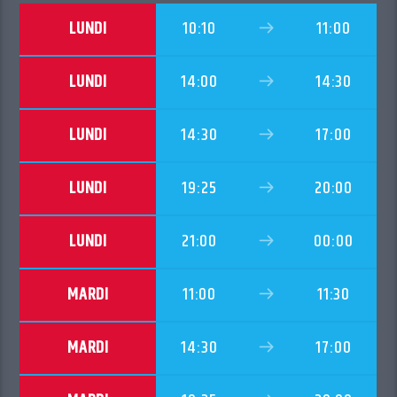
LUNDI
10:10
11:00
LUNDI
14:00
14:30
LUNDI
14:30
17:00
LUNDI
19:25
20:00
LUNDI
21:00
00:00
MARDI
11:00
11:30
MARDI
14:30
17:00