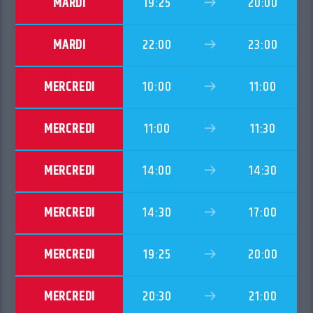
MARDI
19:25
20:00
MARDI
22:00
23:00
MERCREDI
10:00
11:00
MERCREDI
11:00
11:30
MERCREDI
14:00
14:30
MERCREDI
14:30
17:00
MERCREDI
19:25
20:00
MERCREDI
20:30
21:00