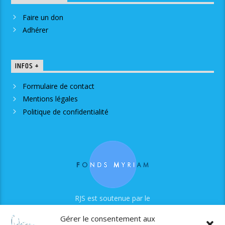
Faire un don
Adhérer
INFOS +
Formulaire de contact
Mentions légales
Politique de confidentialité
RJS est soutenue par le
Fonds Myriam
Gérer le consentement aux