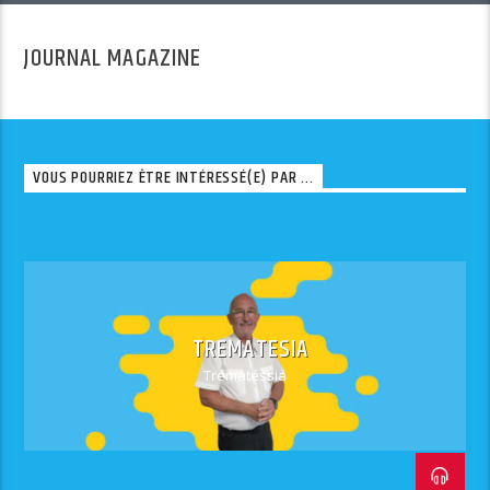
JOURNAL MAGAZINE
VOUS POURRIEZ ÊTRE INTÉRESSÉ(E) PAR ...
TREMATESIA
Trématéssia