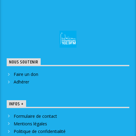
NOUS SOUTENIR
Faire un don
Adhérer
INFOS +
Formulaire de contact
Mentions légales
Politique de confidentialité