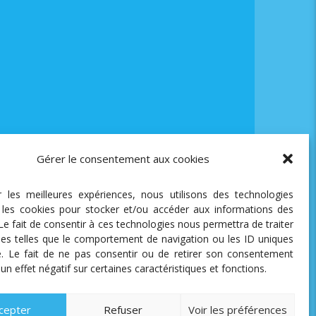
Gérer le consentement aux cookies
ir les meilleures expériences, nous utilisons des technologies
e les cookies pour stocker et/ou accéder aux informations des
 Le fait de consentir à ces technologies nous permettra de traiter
es telles que le comportement de navigation ou les ID uniques
te. Le fait de ne pas consentir ou de retirer son consentement
 un effet négatif sur certaines caractéristiques et fonctions.
cepter
Refuser
Voir les préférences