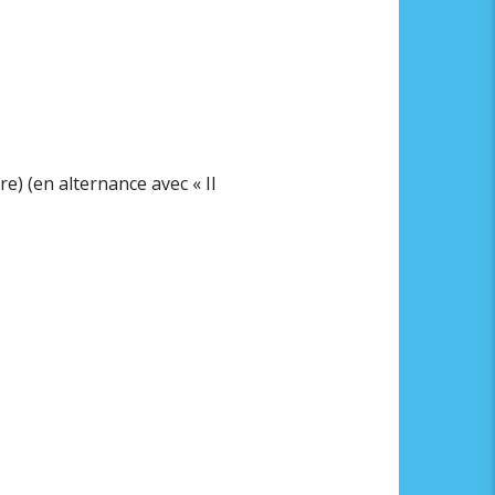
) (en alternance avec « Il