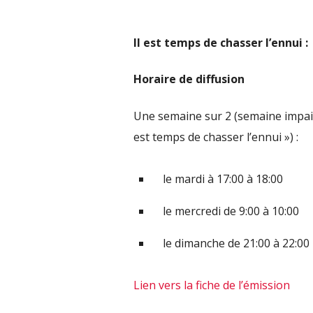
Il est temps de chasser l’ennui :
Horaire de diffusion
Une semaine sur 2 (semaine impaire
est temps de chasser l’ennui ») :
le mardi à 17:00 à 18:00
le mercredi de 9:00 à 10:00
le dimanche de 21:00 à 22:00
Lien vers la fiche de l’émission