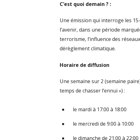
C’est quoi demain ? :
Une émission qui interroge les 15-
l’avenir, dans une période marquée 
terrorisme, l’influence des réseau
dérèglement climatique.
Horaire de diffusion
Une semaine sur 2 (semaine paire) 
temps de chasser l’ennui ») :
le mardi à 17:00 à 18:00
le mercredi de 9:00 à 10:00
le dimanche de 21:00 à 22:00