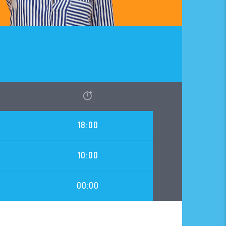
18:00
10:00
00:00